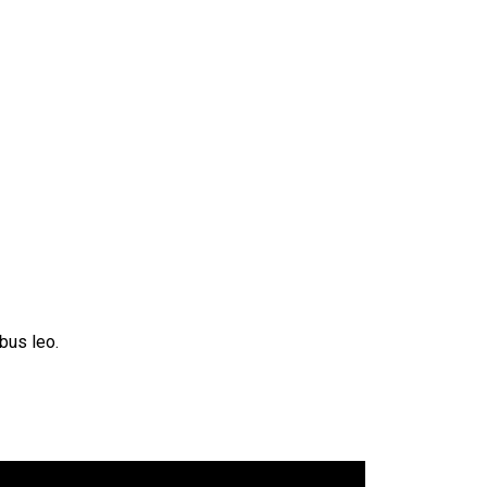
ibus leo.