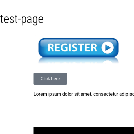
test-page
Click here
Lorem ipsum dolor sit amet, consectetur adipiscing